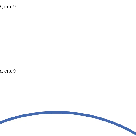
, стр. 9
, стр. 9