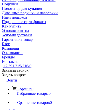
Подушки
Полотенца для купания
Диванные подушки и наволочки
Идеи подарков
Подарочные сертификаты
Как купить
Условия оплаты
Условия доставки
Гарантия на товар
Блог
Компания
О компании
Бренды
Контакты
+7 391 215-216-9
Заказать звонок
Задать вопрос
Войти
Корзина
0
Избранные товары
0
Сравнение товаров
0