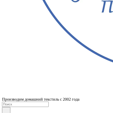
Производим домашний текстиль с 2002 года