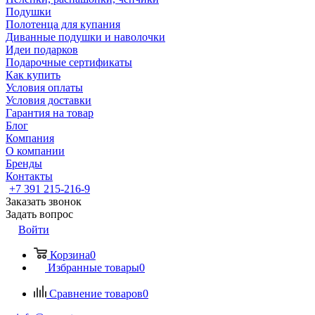
Подушки
Полотенца для купания
Диванные подушки и наволочки
Идеи подарков
Подарочные сертификаты
Как купить
Условия оплаты
Условия доставки
Гарантия на товар
Блог
Компания
О компании
Бренды
Контакты
+7 391 215-216-9
Заказать звонок
Задать вопрос
Войти
Корзина
0
Избранные товары
0
Сравнение товаров
0