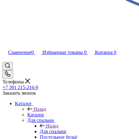
Сравнение
0
Избранные товары
0
Корзина
0
Телефоны
+7 391 215-216-9
Заказать звонок
Каталог
Назад
Каталог
Для спальни
Назад
Для спальни
Постельное бельё