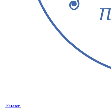
Каталог