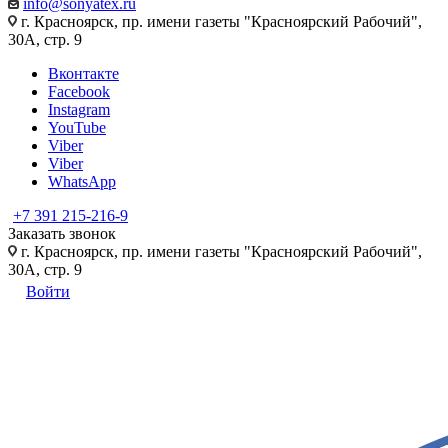
info@sonyatex.ru
г. Красноярск, пр. имени газеты "Красноярский Рабочий",
30А, стр. 9
Вконтакте
Facebook
Instagram
YouTube
Viber
Viber
WhatsApp
+7 391 215-216-9
Заказать звонок
г. Красноярск, пр. имени газеты "Красноярский Рабочий",
30А, стр. 9
Войти