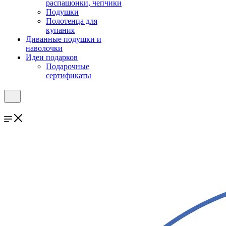
распашонки, чепчики
Подушки
Полотенца для
купания
Диванные подушки и
наволочки
Идеи подарков
Подарочные
сертификаты