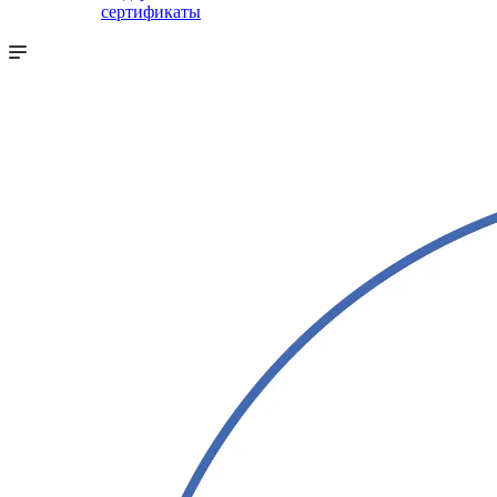
сертификаты