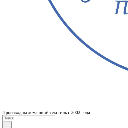
Производим домашний текстиль с 2002 года