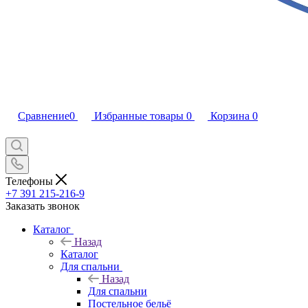
Сравнение
0
Избранные товары
0
Корзина
0
Телефоны
+7 391 215-216-9
Заказать звонок
Каталог
Назад
Каталог
Для спальни
Назад
Для спальни
Постельное бельё