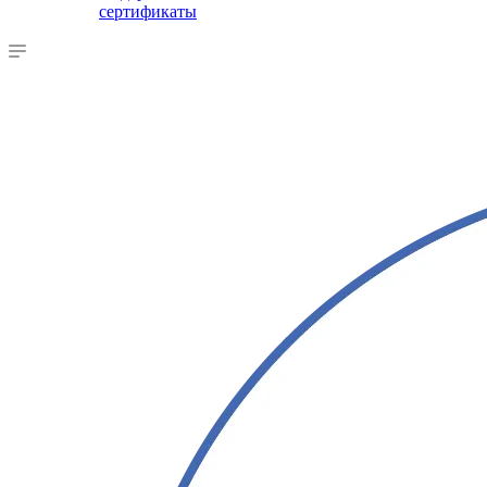
сертификаты