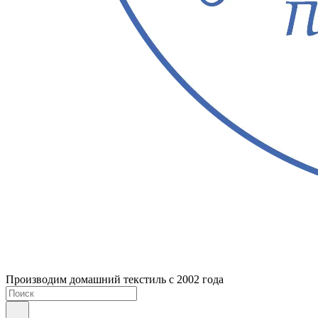
Производим домашний текстиль с 2002 года