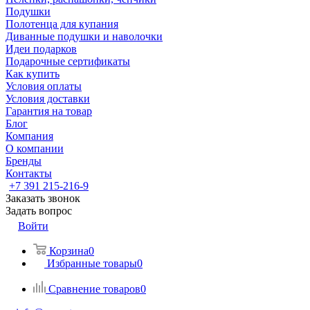
Подушки
Полотенца для купания
Диванные подушки и наволочки
Идеи подарков
Подарочные сертификаты
Как купить
Условия оплаты
Условия доставки
Гарантия на товар
Блог
Компания
О компании
Бренды
Контакты
+7 391 215-216-9
Заказать звонок
Задать вопрос
Войти
Корзина
0
Избранные товары
0
Сравнение товаров
0