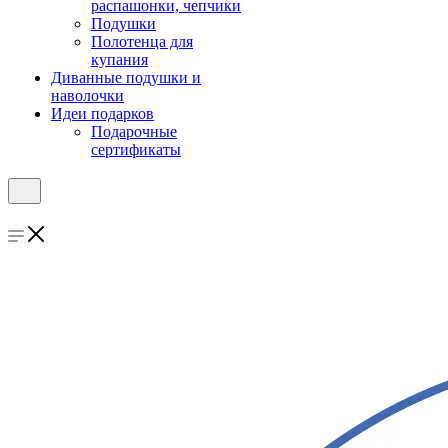
распашонки, чепчики
Подушки
Полотенца для
купания
Диванные подушки и
наволочки
Идеи подарков
Подарочные
сертификаты