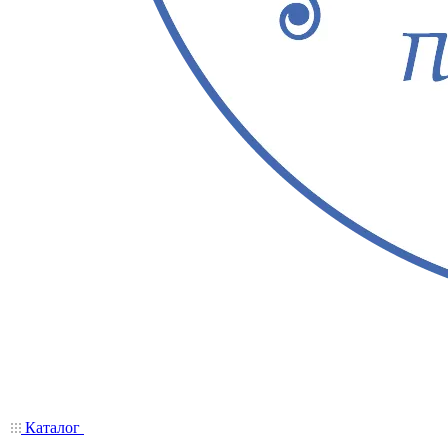
Каталог