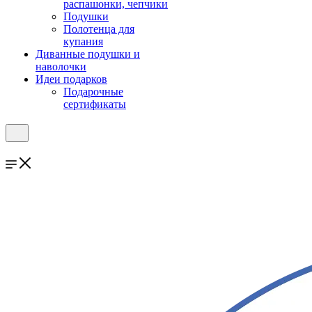
распашонки, чепчики
Подушки
Полотенца для
купания
Диванные подушки и
наволочки
Идеи подарков
Подарочные
сертификаты