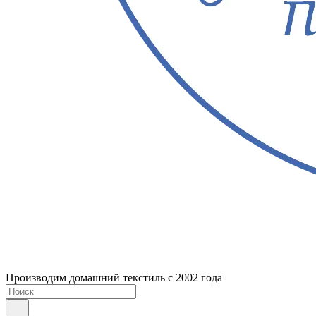
Производим домашний текстиль с 2002 года