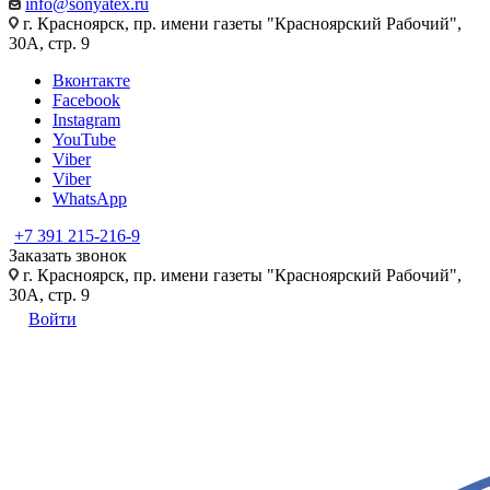
info@sonyatex.ru
г. Красноярск, пр. имени газеты "Красноярский Рабочий",
30А, стр. 9
Вконтакте
Facebook
Instagram
YouTube
Viber
Viber
WhatsApp
+7 391 215-216-9
Заказать звонок
г. Красноярск, пр. имени газеты "Красноярский Рабочий",
30А, стр. 9
Войти