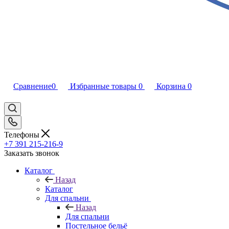
Сравнение
0
Избранные товары
0
Корзина
0
Телефоны
+7 391 215-216-9
Заказать звонок
Каталог
Назад
Каталог
Для спальни
Назад
Для спальни
Постельное бельё