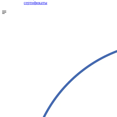
сертификаты