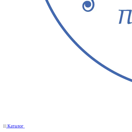
Каталог