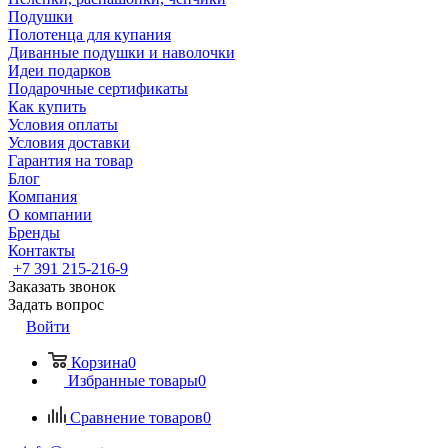
Подушки
Полотенца для купания
Диванные подушки и наволочки
Идеи подарков
Подарочные сертификаты
Как купить
Условия оплаты
Условия доставки
Гарантия на товар
Блог
Компания
О компании
Бренды
Контакты
+7 391 215-216-9
Заказать звонок
Задать вопрос
Войти
Корзина
0
Избранные товары
0
Сравнение товаров
0