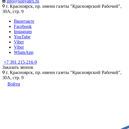
info@sonyatex.ru
г. Красноярск, пр. имени газеты "Красноярский Рабочий",
30А, стр. 9
Вконтакте
Facebook
Instagram
YouTube
Viber
Viber
WhatsApp
+7 391 215-216-9
Заказать звонок
г. Красноярск, пр. имени газеты "Красноярский Рабочий",
30А, стр. 9
Войти