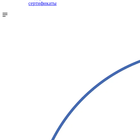
сертификаты