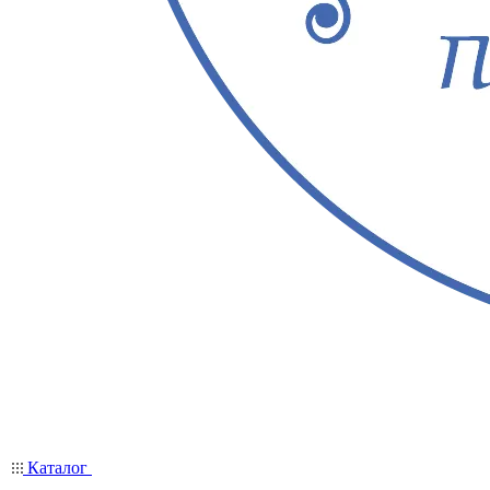
Каталог