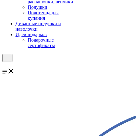
распашонки, чепчики
Подушки
Полотенца для
купания
Диванные подушки и
наволочки
Идеи подарков
Подарочные
сертификаты