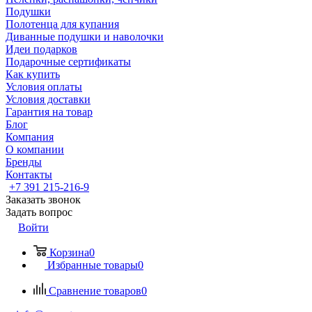
Подушки
Полотенца для купания
Диванные подушки и наволочки
Идеи подарков
Подарочные сертификаты
Как купить
Условия оплаты
Условия доставки
Гарантия на товар
Блог
Компания
О компании
Бренды
Контакты
+7 391 215-216-9
Заказать звонок
Задать вопрос
Войти
Корзина
0
Избранные товары
0
Сравнение товаров
0