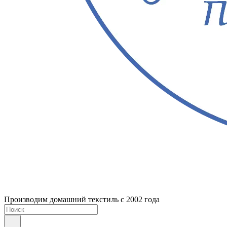
Производим домашний текстиль с 2002 года