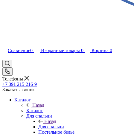
Сравнение
0
Избранные товары
0
Корзина
0
Телефоны
+7 391 215-216-9
Заказать звонок
Каталог
Назад
Каталог
Для спальни
Назад
Для спальни
Постельное бельё