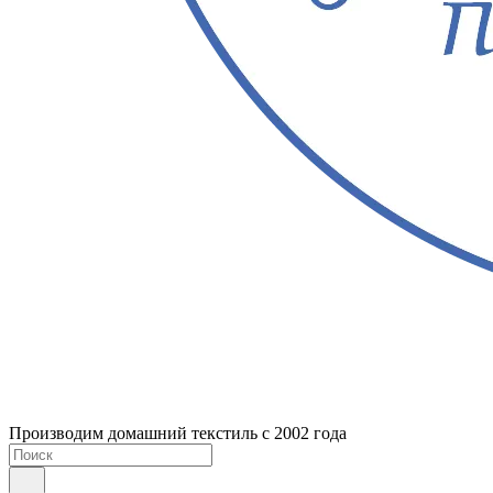
Производим домашний текстиль с 2002 года