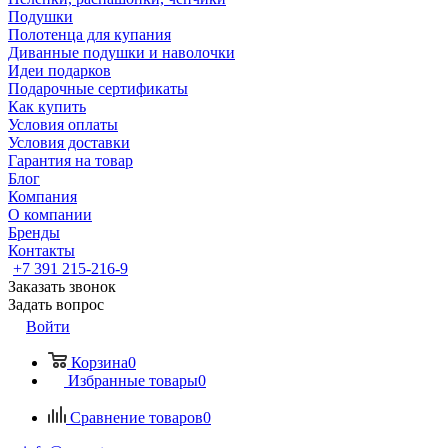
Подушки
Полотенца для купания
Диванные подушки и наволочки
Идеи подарков
Подарочные сертификаты
Как купить
Условия оплаты
Условия доставки
Гарантия на товар
Блог
Компания
О компании
Бренды
Контакты
+7 391 215-216-9
Заказать звонок
Задать вопрос
Войти
Корзина
0
Избранные товары
0
Сравнение товаров
0