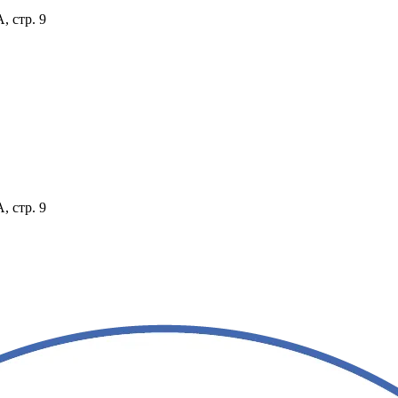
, стр. 9
, стр. 9