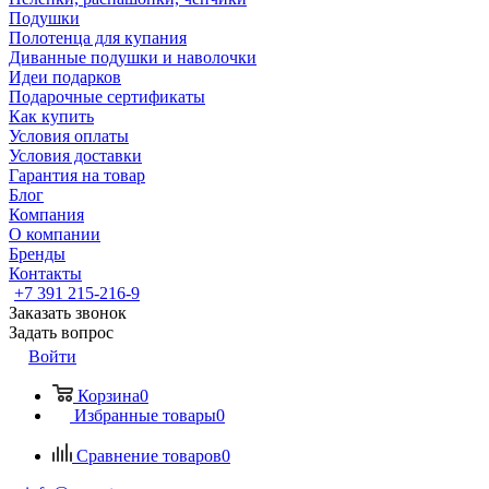
Подушки
Полотенца для купания
Диванные подушки и наволочки
Идеи подарков
Подарочные сертификаты
Как купить
Условия оплаты
Условия доставки
Гарантия на товар
Блог
Компания
О компании
Бренды
Контакты
+7 391 215-216-9
Заказать звонок
Задать вопрос
Войти
Корзина
0
Избранные товары
0
Сравнение товаров
0