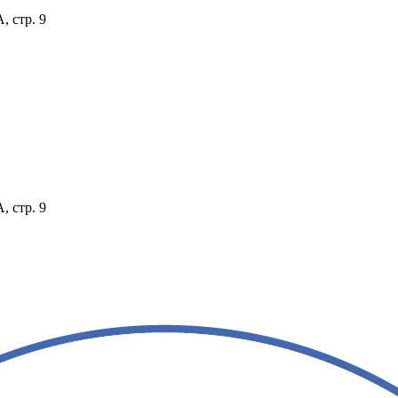
, стр. 9
, стр. 9