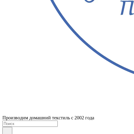
Производим домашний текстиль с 2002 года