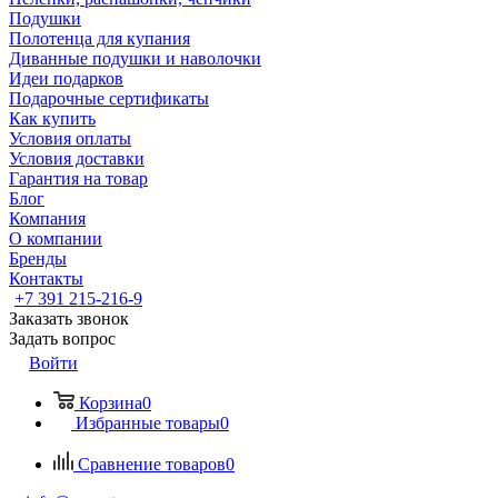
Подушки
Полотенца для купания
Диванные подушки и наволочки
Идеи подарков
Подарочные сертификаты
Как купить
Условия оплаты
Условия доставки
Гарантия на товар
Блог
Компания
О компании
Бренды
Контакты
+7 391 215-216-9
Заказать звонок
Задать вопрос
Войти
Корзина
0
Избранные товары
0
Сравнение товаров
0