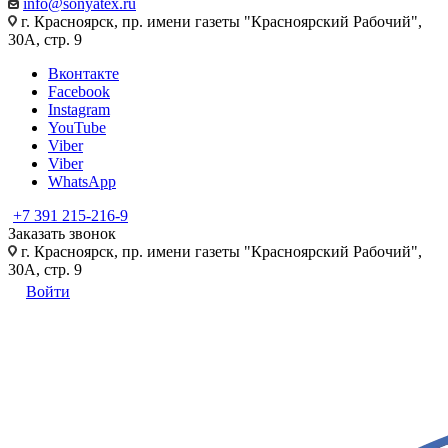
info@sonyatex.ru
г. Красноярск, пр. имени газеты "Красноярский Рабочий",
30А, стр. 9
Вконтакте
Facebook
Instagram
YouTube
Viber
Viber
WhatsApp
+7 391 215-216-9
Заказать звонок
г. Красноярск, пр. имени газеты "Красноярский Рабочий",
30А, стр. 9
Войти