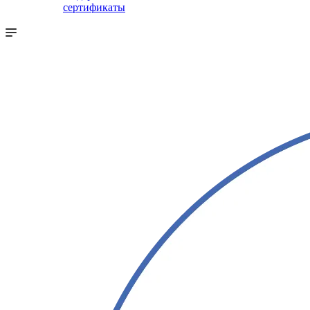
сертификаты