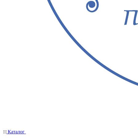
Каталог