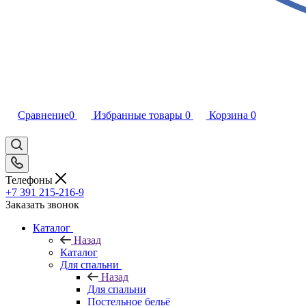
Сравнение
0
Избранные товары
0
Корзина
0
Телефоны
+7 391 215-216-9
Заказать звонок
Каталог
Назад
Каталог
Для спальни
Назад
Для спальни
Постельное бельё