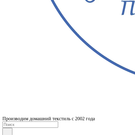
Производим домашний текстиль с 2002 года