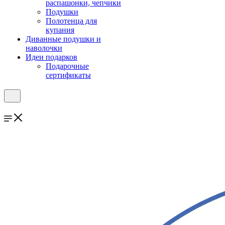
распашонки, чепчики
Подушки
Полотенца для
купания
Диванные подушки и
наволочки
Идеи подарков
Подарочные
сертификаты