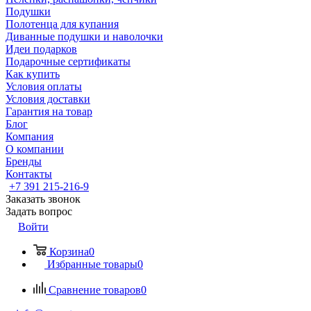
Подушки
Полотенца для купания
Диванные подушки и наволочки
Идеи подарков
Подарочные сертификаты
Как купить
Условия оплаты
Условия доставки
Гарантия на товар
Блог
Компания
О компании
Бренды
Контакты
+7 391 215-216-9
Заказать звонок
Задать вопрос
Войти
Корзина
0
Избранные товары
0
Сравнение товаров
0