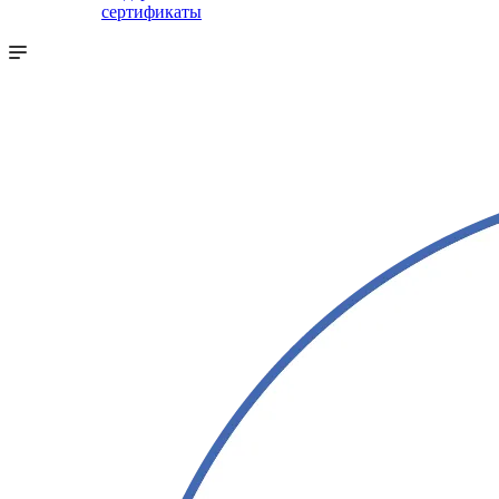
сертификаты