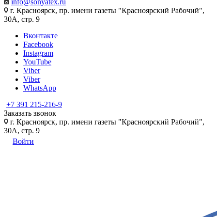
info@sonyatex.ru
г. Красноярск, пр. имени газеты "Красноярский Рабочий",
30А, стр. 9
Вконтакте
Facebook
Instagram
YouTube
Viber
Viber
WhatsApp
+7 391 215-216-9
Заказать звонок
г. Красноярск, пр. имени газеты "Красноярский Рабочий",
30А, стр. 9
Войти