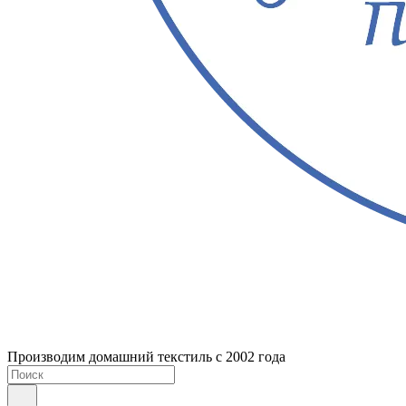
Производим домашний текстиль с 2002 года