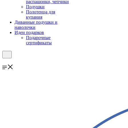
распашонки, чепчики
Подушки
Полотенца для
купания
Диванные подушки и
наволочки
Идеи подарков
Подарочные
сертификаты