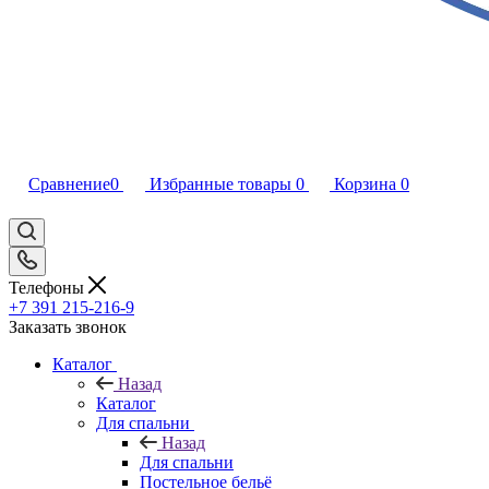
Сравнение
0
Избранные товары
0
Корзина
0
Телефоны
+7 391 215-216-9
Заказать звонок
Каталог
Назад
Каталог
Для спальни
Назад
Для спальни
Постельное бельё