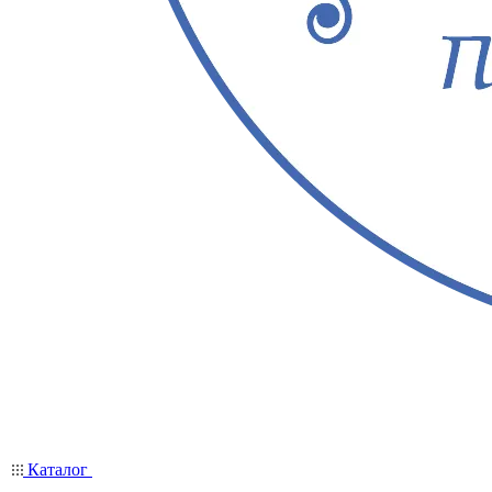
Каталог