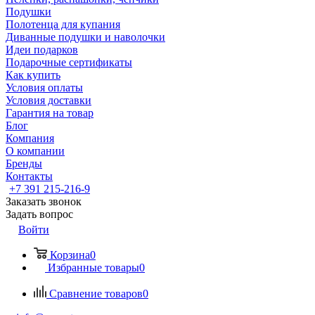
Подушки
Полотенца для купания
Диванные подушки и наволочки
Идеи подарков
Подарочные сертификаты
Как купить
Условия оплаты
Условия доставки
Гарантия на товар
Блог
Компания
О компании
Бренды
Контакты
+7 391 215-216-9
Заказать звонок
Задать вопрос
Войти
Корзина
0
Избранные товары
0
Сравнение товаров
0