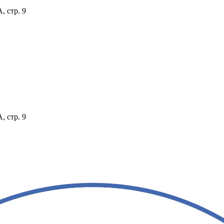
, стр. 9
, стр. 9