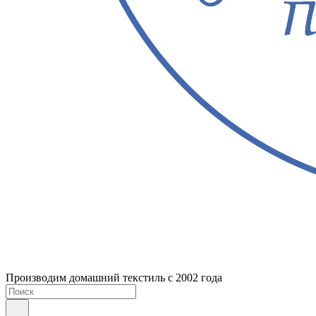
Производим домашний текстиль с 2002 года