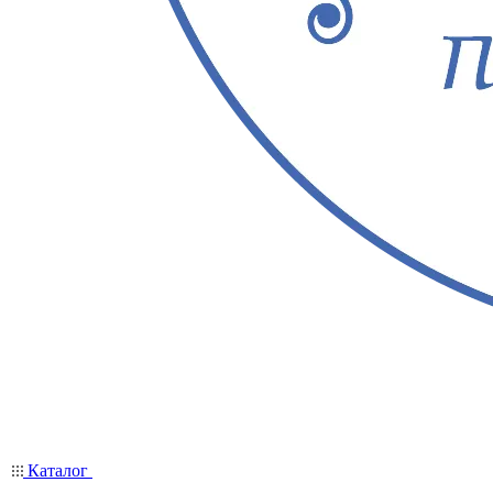
Каталог