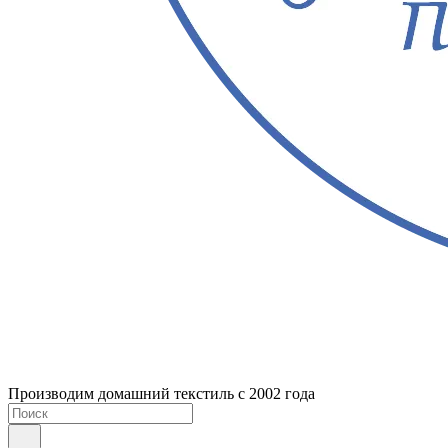
Производим домашний текстиль с 2002 года