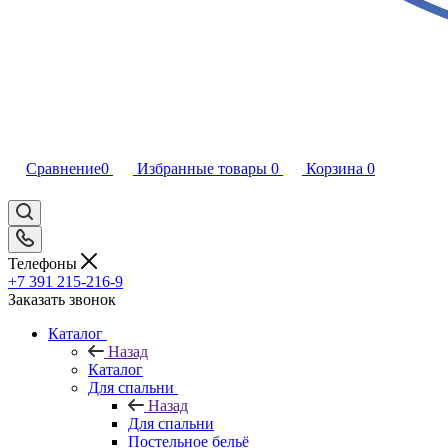
Сравнение
0
Избранные товары
0
Корзина
0
Телефоны
+7 391 215-216-9
Заказать звонок
Каталог
Назад
Каталог
Для спальни
Назад
Для спальни
Постельное бельё