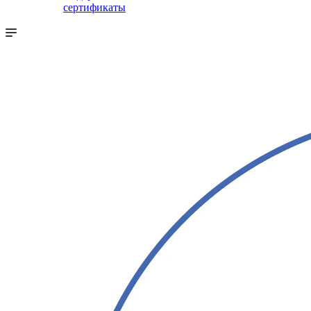
сертификаты