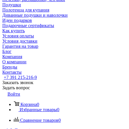
Подушки
Полотенца для купания
Диванные подушки и наволочки
Идеи подарков
Подарочные сертификаты
Как купить
Условия оплаты
Условия доставки
Гарантия на товар
Блог
Компания
О компании
Бренды
Контакты
+7 391 215-216-9
Заказать звонок
Задать вопрос
Войти
Корзина
0
Избранные товары
0
Сравнение товаров
0