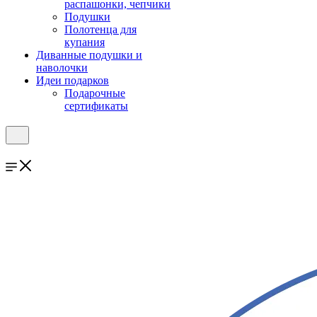
распашонки, чепчики
Подушки
Полотенца для
купания
Диванные подушки и
наволочки
Идеи подарков
Подарочные
сертификаты