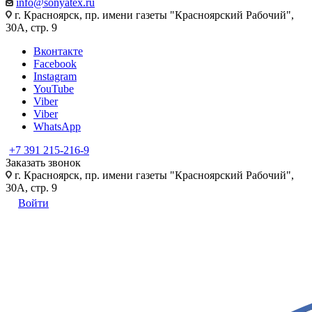
info@sonyatex.ru
г. Красноярск, пр. имени газеты "Красноярский Рабочий",
30А, стр. 9
Вконтакте
Facebook
Instagram
YouTube
Viber
Viber
WhatsApp
+7 391 215-216-9
Заказать звонок
г. Красноярск, пр. имени газеты "Красноярский Рабочий",
30А, стр. 9
Войти