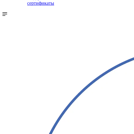
сертификаты