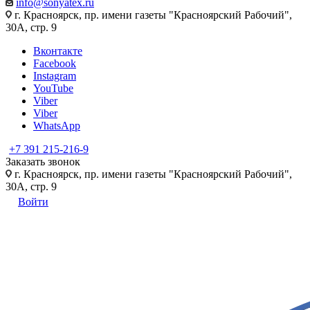
info@sonyatex.ru
г. Красноярск, пр. имени газеты "Красноярский Рабочий",
30А, стр. 9
Вконтакте
Facebook
Instagram
YouTube
Viber
Viber
WhatsApp
+7 391 215-216-9
Заказать звонок
г. Красноярск, пр. имени газеты "Красноярский Рабочий",
30А, стр. 9
Войти