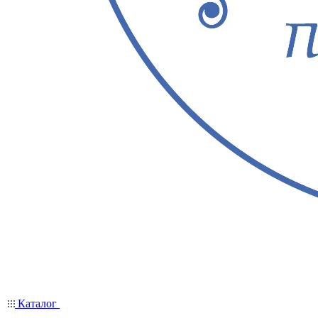
Каталог