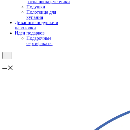
распашонки, чепчики
Подушки
Полотенца для
купания
Диванные подушки и
наволочки
Идеи подарков
Подарочные
сертификаты