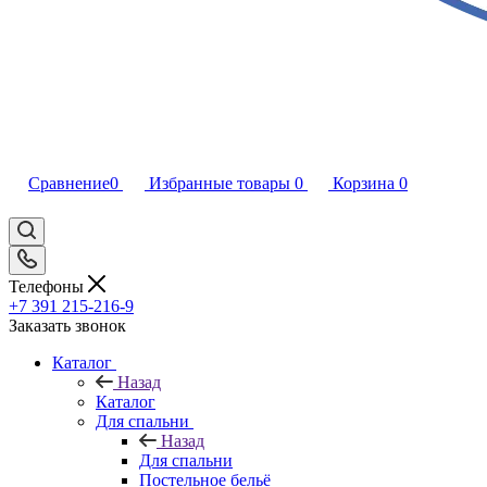
Сравнение
0
Избранные товары
0
Корзина
0
Телефоны
+7 391 215-216-9
Заказать звонок
Каталог
Назад
Каталог
Для спальни
Назад
Для спальни
Постельное бельё