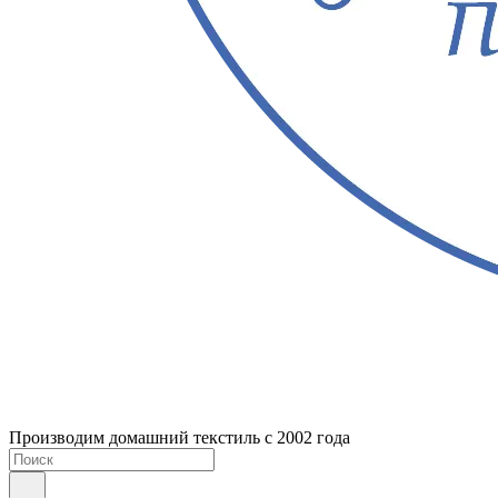
Производим домашний текстиль с 2002 года