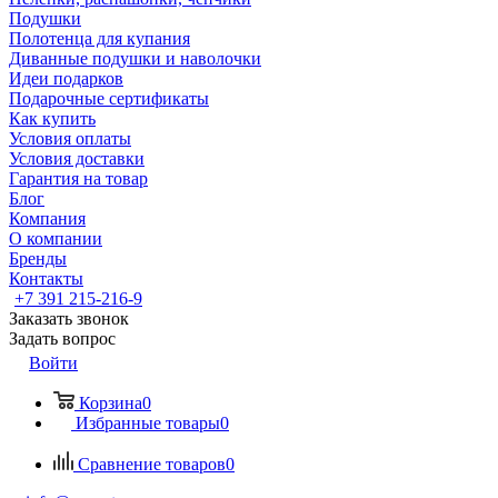
Подушки
Полотенца для купания
Диванные подушки и наволочки
Идеи подарков
Подарочные сертификаты
Как купить
Условия оплаты
Условия доставки
Гарантия на товар
Блог
Компания
О компании
Бренды
Контакты
+7 391 215-216-9
Заказать звонок
Задать вопрос
Войти
Корзина
0
Избранные товары
0
Сравнение товаров
0