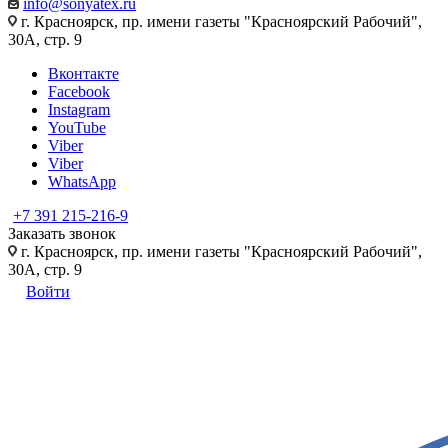
info@sonyatex.ru
г. Красноярск, пр. имени газеты "Красноярский Рабочий",
30А, стр. 9
Вконтакте
Facebook
Instagram
YouTube
Viber
Viber
WhatsApp
+7 391 215-216-9
Заказать звонок
г. Красноярск, пр. имени газеты "Красноярский Рабочий",
30А, стр. 9
Войти