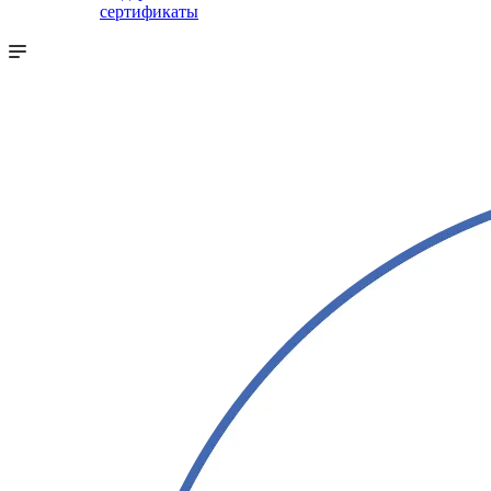
сертификаты