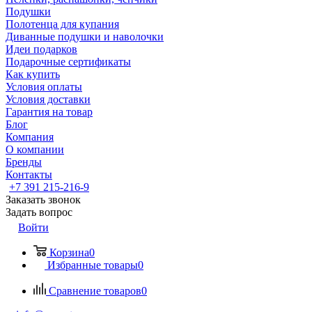
Подушки
Полотенца для купания
Диванные подушки и наволочки
Идеи подарков
Подарочные сертификаты
Как купить
Условия оплаты
Условия доставки
Гарантия на товар
Блог
Компания
О компании
Бренды
Контакты
+7 391 215-216-9
Заказать звонок
Задать вопрос
Войти
Корзина
0
Избранные товары
0
Сравнение товаров
0