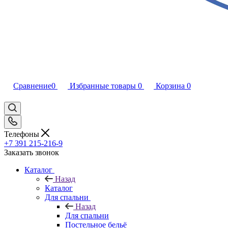
Сравнение
0
Избранные товары
0
Корзина
0
Телефоны
+7 391 215-216-9
Заказать звонок
Каталог
Назад
Каталог
Для спальни
Назад
Для спальни
Постельное бельё