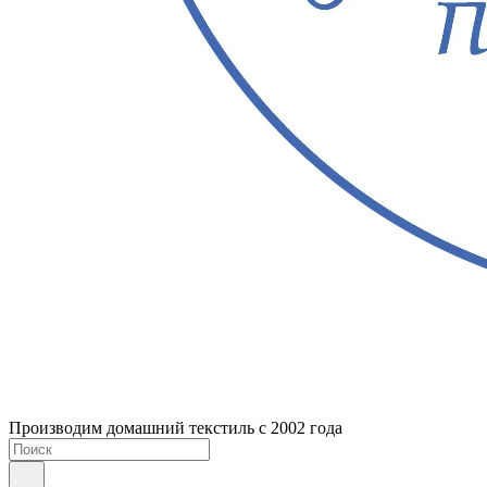
Производим домашний текстиль с 2002 года