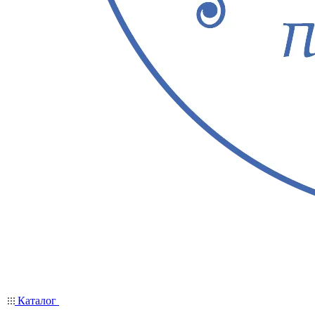
Каталог