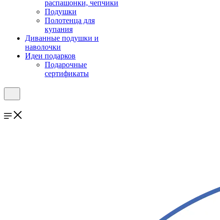
распашонки, чепчики
Подушки
Полотенца для
купания
Диванные подушки и
наволочки
Идеи подарков
Подарочные
сертификаты