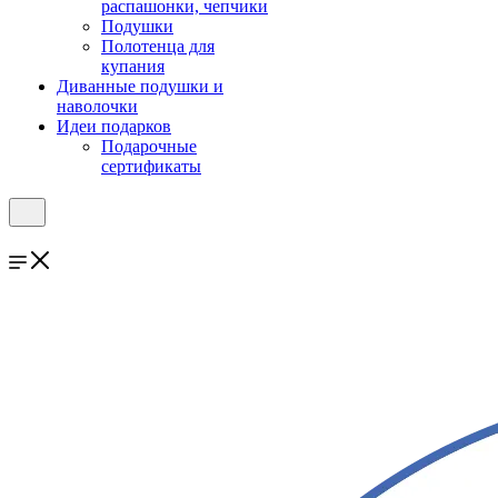
распашонки, чепчики
Подушки
Полотенца для
купания
Диванные подушки и
наволочки
Идеи подарков
Подарочные
сертификаты