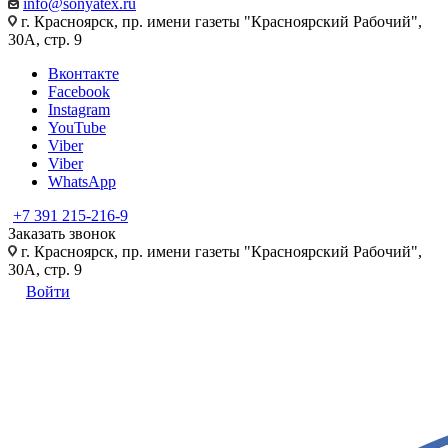
info@sonyatex.ru
г. Красноярск, пр. имени газеты "Красноярский Рабочий",
30А, стр. 9
Вконтакте
Facebook
Instagram
YouTube
Viber
Viber
WhatsApp
+7 391 215-216-9
Заказать звонок
г. Красноярск, пр. имени газеты "Красноярский Рабочий",
30А, стр. 9
Войти