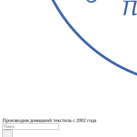
Производим домашний текстиль с 2002 года