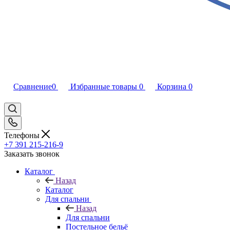
Сравнение
0
Избранные товары
0
Корзина
0
Телефоны
+7 391 215-216-9
Заказать звонок
Каталог
Назад
Каталог
Для спальни
Назад
Для спальни
Постельное бельё