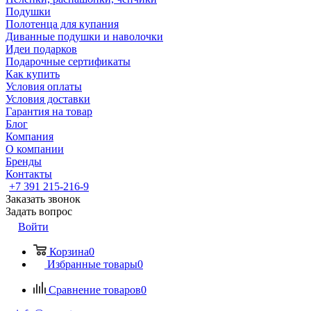
Подушки
Полотенца для купания
Диванные подушки и наволочки
Идеи подарков
Подарочные сертификаты
Как купить
Условия оплаты
Условия доставки
Гарантия на товар
Блог
Компания
О компании
Бренды
Контакты
+7 391 215-216-9
Заказать звонок
Задать вопрос
Войти
Корзина
0
Избранные товары
0
Сравнение товаров
0