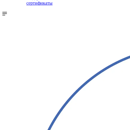
сертификаты