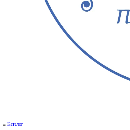
Каталог