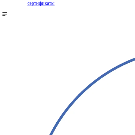
сертификаты