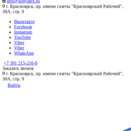
info@sonyatex.ru
г. Красноярск, пр. имени газеты "Красноярский Рабочий",
30А, стр. 9
Вконтакте
Facebook
Instagram
YouTube
Viber
Viber
WhatsApp
+7 391 215-216-9
Заказать звонок
г. Красноярск, пр. имени газеты "Красноярский Рабочий",
30А, стр. 9
Войти