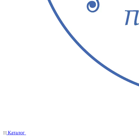
Каталог