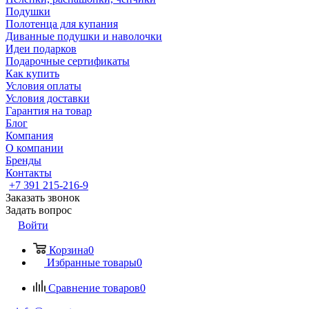
Подушки
Полотенца для купания
Диванные подушки и наволочки
Идеи подарков
Подарочные сертификаты
Как купить
Условия оплаты
Условия доставки
Гарантия на товар
Блог
Компания
О компании
Бренды
Контакты
+7 391 215-216-9
Заказать звонок
Задать вопрос
Войти
Корзина
0
Избранные товары
0
Сравнение товаров
0