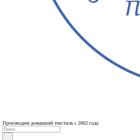
Производим домашний текстиль с 2002 года