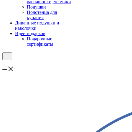
распашонки, чепчики
Подушки
Полотенца для
купания
Диванные подушки и
наволочки
Идеи подарков
Подарочные
сертификаты