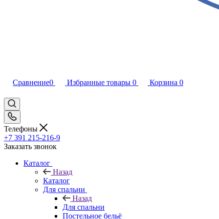
Сравнение
0
Избранные товары
0
Корзина
0
Телефоны
+7 391 215-216-9
Заказать звонок
Каталог
Назад
Каталог
Для спальни
Назад
Для спальни
Постельное бельё