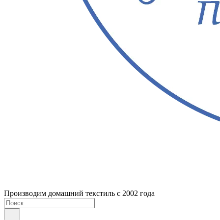
Производим домашний текстиль с 2002 года