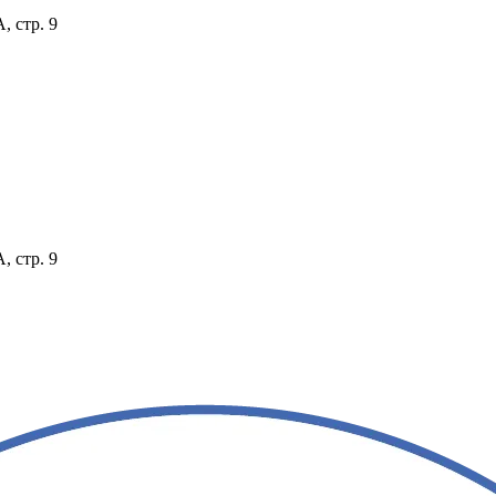
, стр. 9
, стр. 9