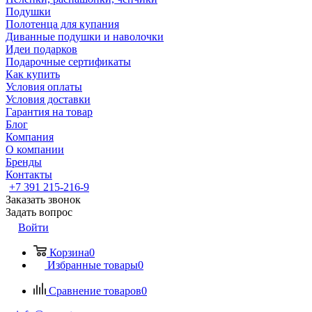
Подушки
Полотенца для купания
Диванные подушки и наволочки
Идеи подарков
Подарочные сертификаты
Как купить
Условия оплаты
Условия доставки
Гарантия на товар
Блог
Компания
О компании
Бренды
Контакты
+7 391 215-216-9
Заказать звонок
Задать вопрос
Войти
Корзина
0
Избранные товары
0
Сравнение товаров
0