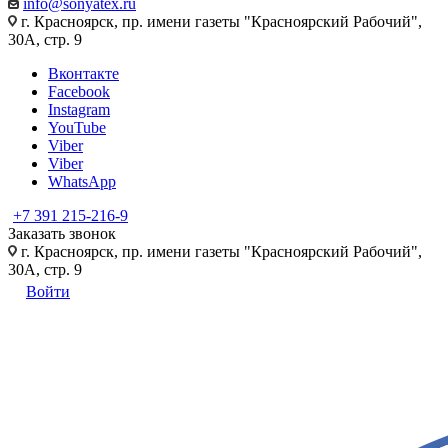
info@sonyatex.ru
г. Красноярск, пр. имени газеты "Красноярский Рабочий",
30А, стр. 9
Вконтакте
Facebook
Instagram
YouTube
Viber
Viber
WhatsApp
+7 391 215-216-9
Заказать звонок
г. Красноярск, пр. имени газеты "Красноярский Рабочий",
30А, стр. 9
Войти