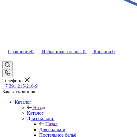
Сравнение
0
Избранные товары
0
Корзина
0
Телефоны
+7 391 215-216-9
Заказать звонок
Каталог
Назад
Каталог
Для спальни
Назад
Для спальни
Постельное бельё