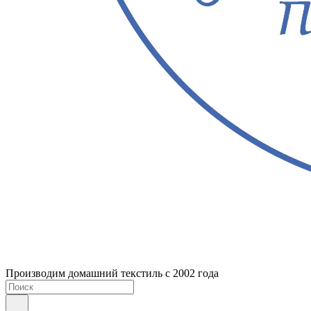
Производим домашний текстиль с 2002 года