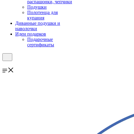
распашонки, чепчики
Подушки
Полотенца для
купания
Диванные подушки и
наволочки
Идеи подарков
Подарочные
сертификаты