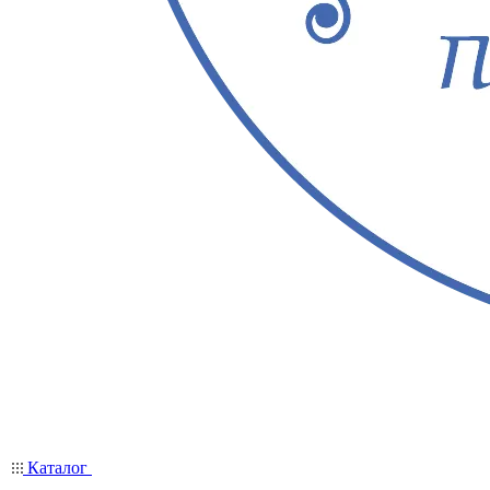
Каталог