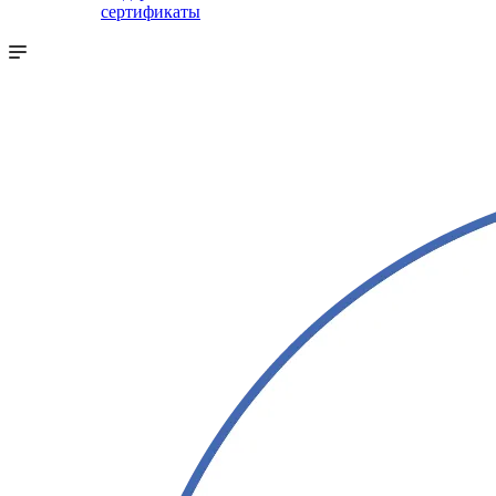
сертификаты