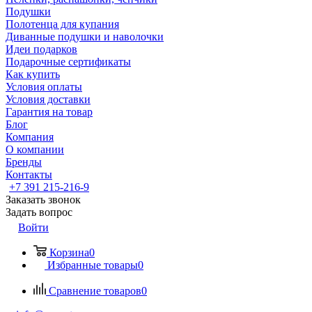
Подушки
Полотенца для купания
Диванные подушки и наволочки
Идеи подарков
Подарочные сертификаты
Как купить
Условия оплаты
Условия доставки
Гарантия на товар
Блог
Компания
О компании
Бренды
Контакты
+7 391 215-216-9
Заказать звонок
Задать вопрос
Войти
Корзина
0
Избранные товары
0
Сравнение товаров
0