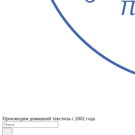
Производим домашний текстиль с 2002 года