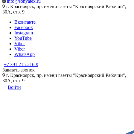
info@sonyatex.ru
г. Красноярск, пр. имени газеты "Красноярский Рабочий",
30А, стр. 9
Вконтакте
Facebook
Instagram
YouTube
Viber
Viber
WhatsApp
+7 391 215-216-9
Заказать звонок
г. Красноярск, пр. имени газеты "Красноярский Рабочий",
30А, стр. 9
Войти