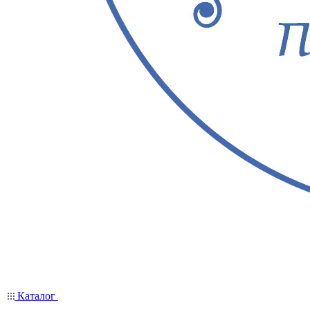
Каталог