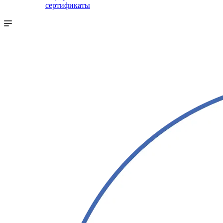
сертификаты