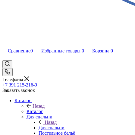
Сравнение
0
Избранные товары
0
Корзина
0
Телефоны
+7 391 215-216-9
Заказать звонок
Каталог
Назад
Каталог
Для спальни
Назад
Для спальни
Постельное бельё