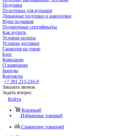
Подушки
Полотенца для купания
Диванные подушки и наволочки
Идеи подарков
Подарочные сертификаты
Как купить
Условия оплаты
Условия доставки
Гарантия на товар
Блог
Компания
О компании
Бренды
Контакты
+7 391 215-216-9
Заказать звонок
Задать вопрос
Войти
Корзина
0
Избранные товары
0
Сравнение товаров
0