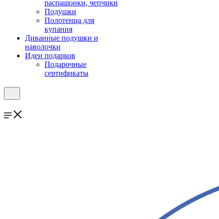
распашонки, чепчики
Подушки
Полотенца для
купания
Диванные подушки и
наволочки
Идеи подарков
Подарочные
сертификаты