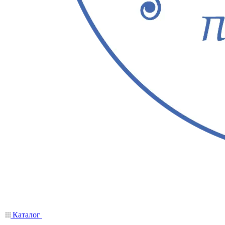
Каталог