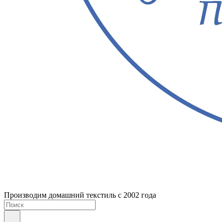
Производим домашний текстиль с 2002 года