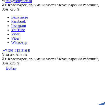
info@sonyatex.ru
г. Красноярск, пр. имени газеты "Красноярский Рабочий",
30А, стр. 9
Вконтакте
Facebook
Instagram
YouTube
Viber
Viber
WhatsApp
+7 391 215-216-9
Заказать звонок
г. Красноярск, пр. имени газеты "Красноярский Рабочий",
30А, стр. 9
Войти