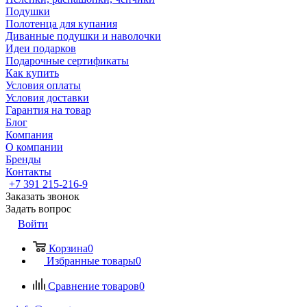
Подушки
Полотенца для купания
Диванные подушки и наволочки
Идеи подарков
Подарочные сертификаты
Как купить
Условия оплаты
Условия доставки
Гарантия на товар
Блог
Компания
О компании
Бренды
Контакты
+7 391 215-216-9
Заказать звонок
Задать вопрос
Войти
Корзина
0
Избранные товары
0
Сравнение товаров
0