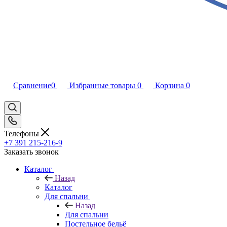
Сравнение
0
Избранные товары
0
Корзина
0
Телефоны
+7 391 215-216-9
Заказать звонок
Каталог
Назад
Каталог
Для спальни
Назад
Для спальни
Постельное бельё