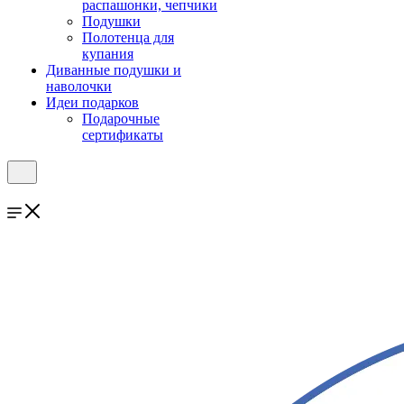
распашонки, чепчики
Подушки
Полотенца для
купания
Диванные подушки и
наволочки
Идеи подарков
Подарочные
сертификаты