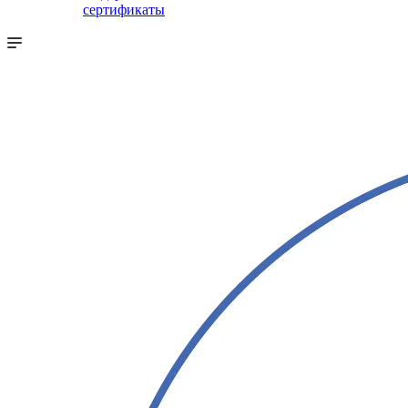
сертификаты