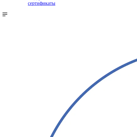
сертификаты