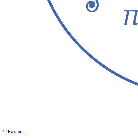
Каталог