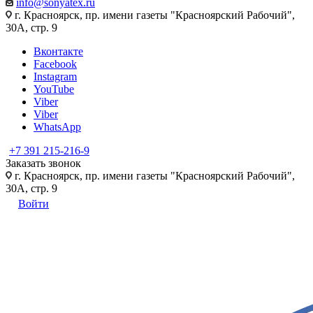
info@sonyatex.ru
г. Красноярск, пр. имени газеты "Красноярский Рабочий",
30А, стр. 9
Вконтакте
Facebook
Instagram
YouTube
Viber
Viber
WhatsApp
+7 391 215-216-9
Заказать звонок
г. Красноярск, пр. имени газеты "Красноярский Рабочий",
30А, стр. 9
Войти