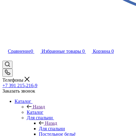
Сравнение
0
Избранные товары
0
Корзина
0
Телефоны
+7 391 215-216-9
Заказать звонок
Каталог
Назад
Каталог
Для спальни
Назад
Для спальни
Постельное бельё