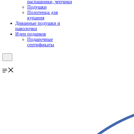
распашонки, чепчики
Подушки
Полотенца для
купания
Диванные подушки и
наволочки
Идеи подарков
Подарочные
сертификаты