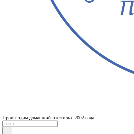
Производим домашний текстиль с 2002 года