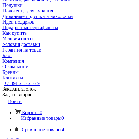
Подушки
Полотенца для купания
Диванные подушки и наволочки
Идеи подарков
Подарочные сертификаты
Как купить
Условия оплаты
Условия доставки
Гарантия на товар
Блог
Компания
О компании
Бренды
Контакты
+7 391 215-216-9
Заказать звонок
Задать вопрос
Войти
Корзина
0
Избранные товары
0
Сравнение товаров
0