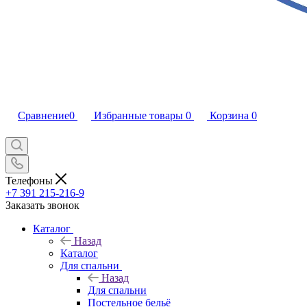
Сравнение
0
Избранные товары
0
Корзина
0
Телефоны
+7 391 215-216-9
Заказать звонок
Каталог
Назад
Каталог
Для спальни
Назад
Для спальни
Постельное бельё