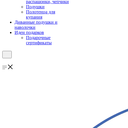
распашонки, чепчики
Подушки
Полотенца для
купания
Диванные подушки и
наволочки
Идеи подарков
Подарочные
сертификаты