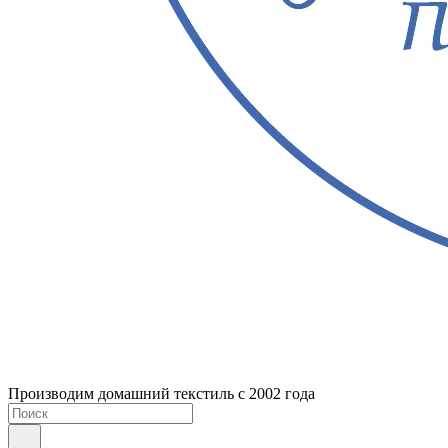
Производим домашний текстиль с 2002 года