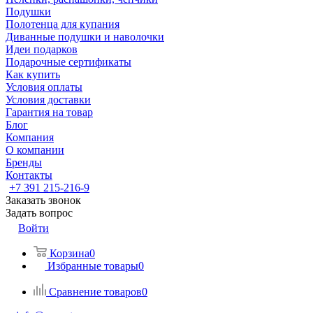
Подушки
Полотенца для купания
Диванные подушки и наволочки
Идеи подарков
Подарочные сертификаты
Как купить
Условия оплаты
Условия доставки
Гарантия на товар
Блог
Компания
О компании
Бренды
Контакты
+7 391 215-216-9
Заказать звонок
Задать вопрос
Войти
Корзина
0
Избранные товары
0
Сравнение товаров
0