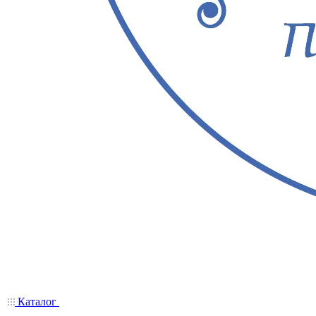
Каталог