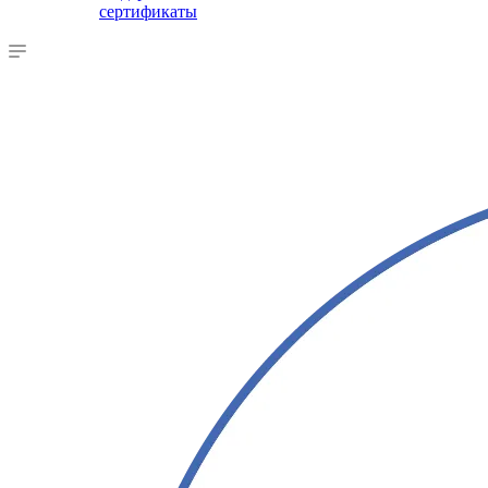
сертификаты