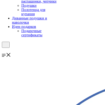
распашонки, чепчики
Подушки
Полотенца для
купания
Диванные подушки и
наволочки
Идеи подарков
Подарочные
сертификаты