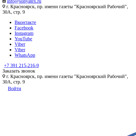
info@sonyatex.ru
г. Красноярск, пр. имени газеты "Красноярский Рабочий",
30А, стр. 9
Вконтакте
Facebook
Instagram
YouTube
Viber
Viber
WhatsApp
+7 391 215-216-9
Заказать звонок
г. Красноярск, пр. имени газеты "Красноярский Рабочий",
30А, стр. 9
Войти