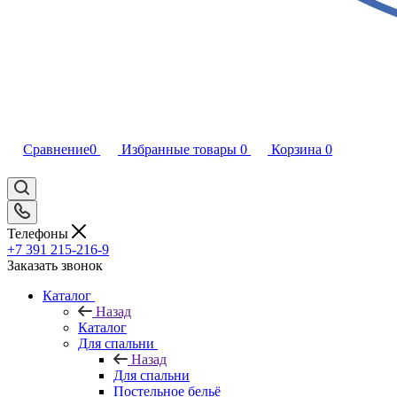
Сравнение
0
Избранные товары
0
Корзина
0
Телефоны
+7 391 215-216-9
Заказать звонок
Каталог
Назад
Каталог
Для спальни
Назад
Для спальни
Постельное бельё