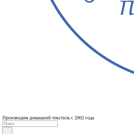
Производим домашний текстиль с 2002 года