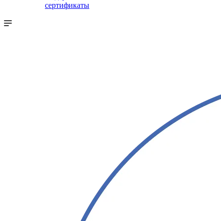
сертификаты