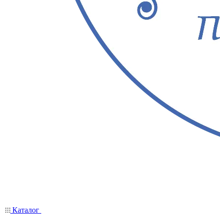
Каталог