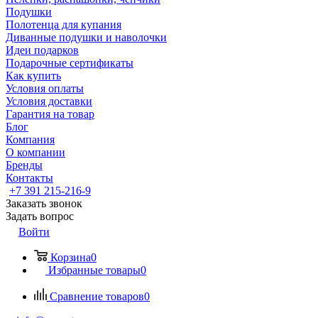
Подушки
Полотенца для купания
Диванные подушки и наволочки
Идеи подарков
Подарочные сертификаты
Как купить
Условия оплаты
Условия доставки
Гарантия на товар
Блог
Компания
О компании
Бренды
Контакты
+7 391 215-216-9
Заказать звонок
Задать вопрос
Войти
Корзина
0
Избранные товары
0
Сравнение товаров
0