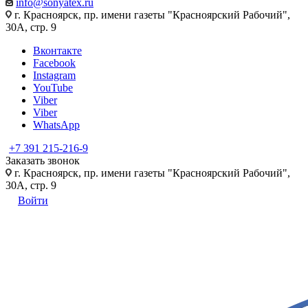
info@sonyatex.ru
г. Красноярск, пр. имени газеты "Красноярский Рабочий",
30А, стр. 9
Вконтакте
Facebook
Instagram
YouTube
Viber
Viber
WhatsApp
+7 391 215-216-9
Заказать звонок
г. Красноярск, пр. имени газеты "Красноярский Рабочий",
30А, стр. 9
Войти