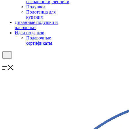
распашонки, чепчики
Подушки
Полотенца для
купания
Диванные подушки и
наволочки
Идеи подарков
Подарочные
сертификаты