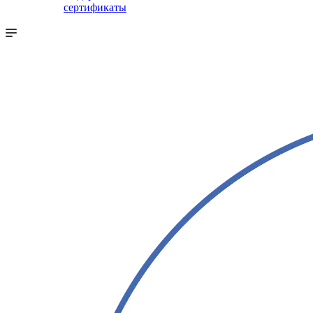
сертификаты