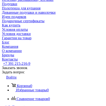
Подушки
Полотенца для купания
Диванные подушки и наволочки
Идеи подарков
Подарочные сертификаты
Как купить
Условия оплаты
Условия доставки
Гарантия на товар
Блог
Компания
О компании
Бренды
Контакты
+7 391 215-216-9
Заказать звонок
Задать вопрос
Войти
Корзина
0
Избранные товары
0
Сравнение товаров
0