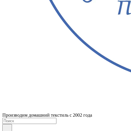
Производим домашний текстиль с 2002 года