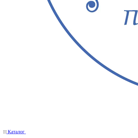
Каталог