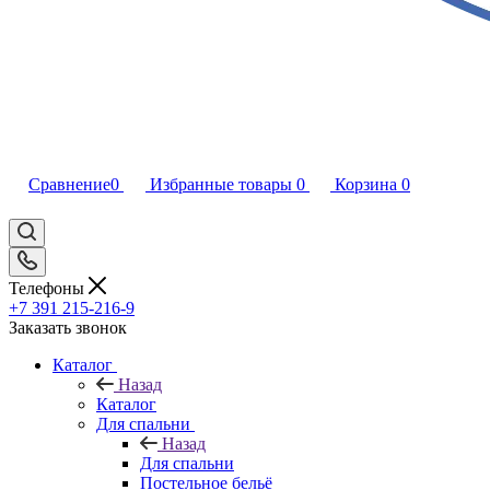
Сравнение
0
Избранные товары
0
Корзина
0
Телефоны
+7 391 215-216-9
Заказать звонок
Каталог
Назад
Каталог
Для спальни
Назад
Для спальни
Постельное бельё