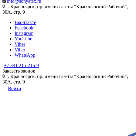
info@sonyatex.ru
г. Красноярск, пр. имени газеты "Красноярский Рабочий",
30А, стр. 9
Вконтакте
Facebook
Instagram
YouTube
Viber
Viber
WhatsApp
+7 391 215-216-9
Заказать звонок
г. Красноярск, пр. имени газеты "Красноярский Рабочий",
30А, стр. 9
Войти