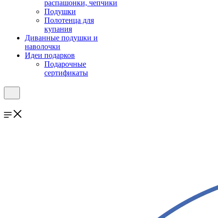
распашонки, чепчики
Подушки
Полотенца для
купания
Диванные подушки и
наволочки
Идеи подарков
Подарочные
сертификаты