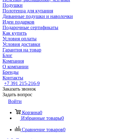
Подушки
Полотенца для купания
Диванные подушки и наволочки
Идеи подарков
Подарочные сертификаты
Как купить
Условия оплаты
Условия доставки
Гарантия на товар
Блог
Компания
О компании
Бренды
Контакты
+7 391 215-216-9
Заказать звонок
Задать вопрос
Войти
Корзина
0
Избранные товары
0
Сравнение товаров
0