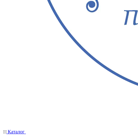
Каталог