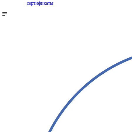
сертификаты