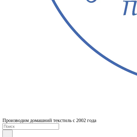
Производим домашний текстиль с 2002 года