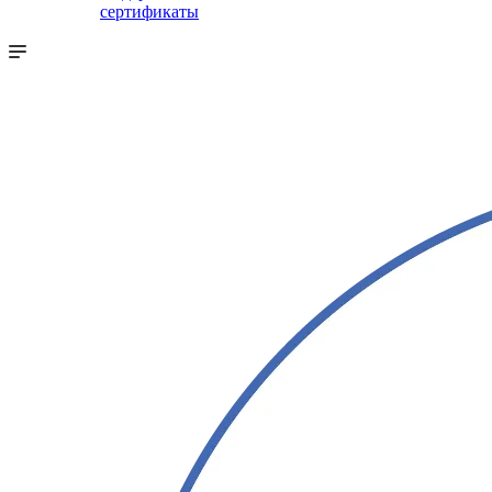
сертификаты