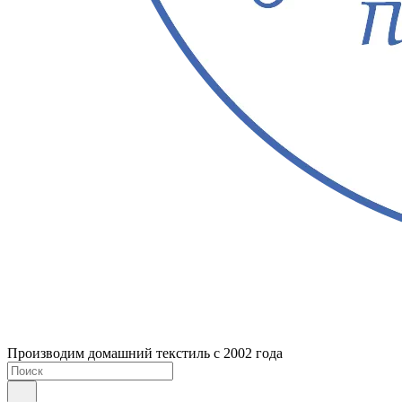
Производим домашний текстиль с 2002 года