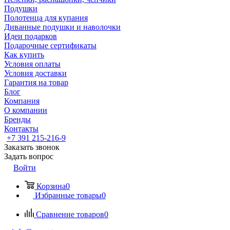
Подушки
Полотенца для купания
Диванные подушки и наволочки
Идеи подарков
Подарочные сертификаты
Как купить
Условия оплаты
Условия доставки
Гарантия на товар
Блог
Компания
О компании
Бренды
Контакты
+7 391 215-216-9
Заказать звонок
Задать вопрос
Войти
Корзина
0
Избранные товары
0
Сравнение товаров
0