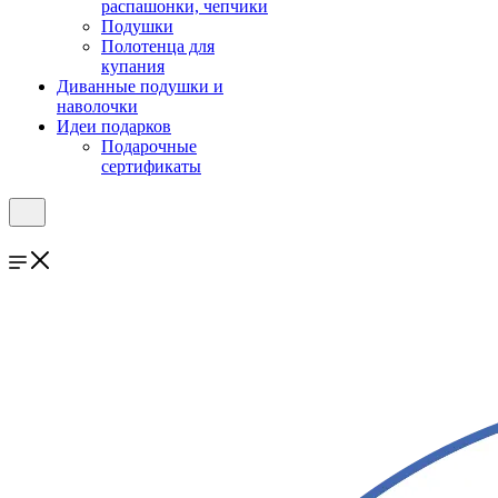
распашонки, чепчики
Подушки
Полотенца для
купания
Диванные подушки и
наволочки
Идеи подарков
Подарочные
сертификаты