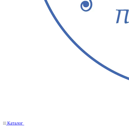
Каталог