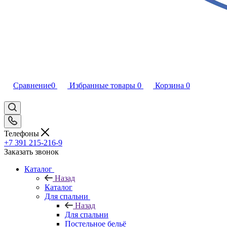
Сравнение
0
Избранные товары
0
Корзина
0
Телефоны
+7 391 215-216-9
Заказать звонок
Каталог
Назад
Каталог
Для спальни
Назад
Для спальни
Постельное бельё