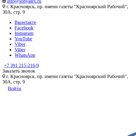
info@sonyatex.ru
г. Красноярск, пр. имени газеты "Красноярский Рабочий",
30А, стр. 9
Вконтакте
Facebook
Instagram
YouTube
Viber
Viber
WhatsApp
+7 391 215-216-9
Заказать звонок
г. Красноярск, пр. имени газеты "Красноярский Рабочий",
30А, стр. 9
Войти