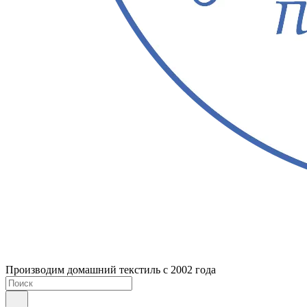
Производим домашний текстиль с 2002 года