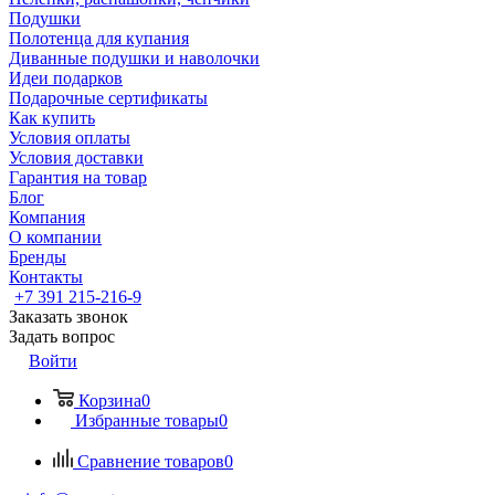
Подушки
Полотенца для купания
Диванные подушки и наволочки
Идеи подарков
Подарочные сертификаты
Как купить
Условия оплаты
Условия доставки
Гарантия на товар
Блог
Компания
О компании
Бренды
Контакты
+7 391 215-216-9
Заказать звонок
Задать вопрос
Войти
Корзина
0
Избранные товары
0
Сравнение товаров
0