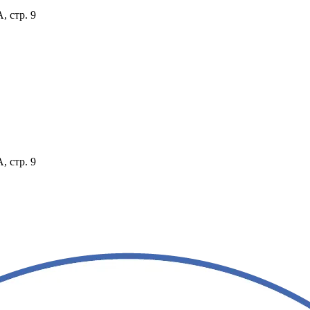
, стр. 9
, стр. 9