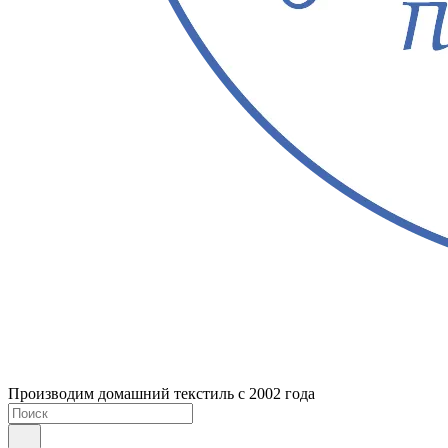
Производим домашний текстиль с 2002 года