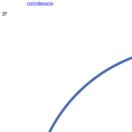
сертификаты