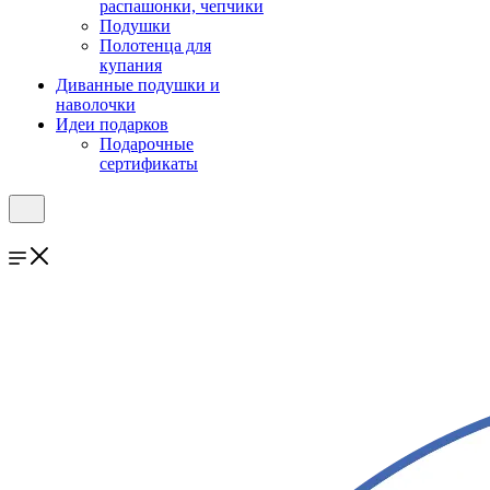
распашонки, чепчики
Подушки
Полотенца для
купания
Диванные подушки и
наволочки
Идеи подарков
Подарочные
сертификаты