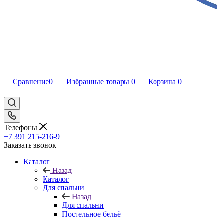
Сравнение
0
Избранные товары
0
Корзина
0
Телефоны
+7 391 215-216-9
Заказать звонок
Каталог
Назад
Каталог
Для спальни
Назад
Для спальни
Постельное бельё