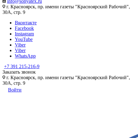
info@sonyatex.ru
г. Красноярск, пр. имени газеты "Красноярский Рабочий",
30А, стр. 9
Вконтакте
Facebook
Instagram
YouTube
Viber
Viber
WhatsApp
+7 391 215-216-9
Заказать звонок
г. Красноярск, пр. имени газеты "Красноярский Рабочий",
30А, стр. 9
Войти