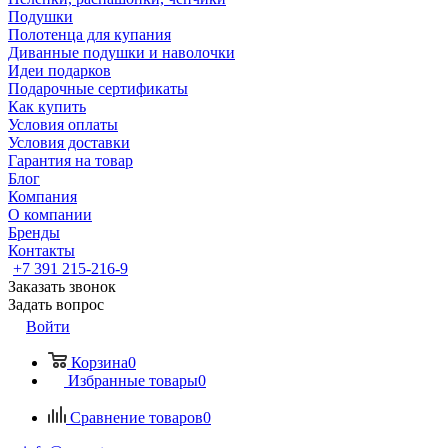
Подушки
Полотенца для купания
Диванные подушки и наволочки
Идеи подарков
Подарочные сертификаты
Как купить
Условия оплаты
Условия доставки
Гарантия на товар
Блог
Компания
О компании
Бренды
Контакты
+7 391 215-216-9
Заказать звонок
Задать вопрос
Войти
Корзина
0
Избранные товары
0
Сравнение товаров
0