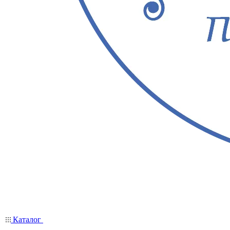
Каталог