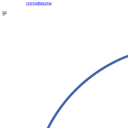
сертификаты