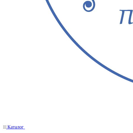
Каталог