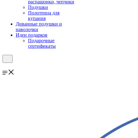
распашонки, чепчики
Подушки
Полотенца для
купания
Диванные подушки и
наволочки
Идеи подарков
Подарочные
сертификаты