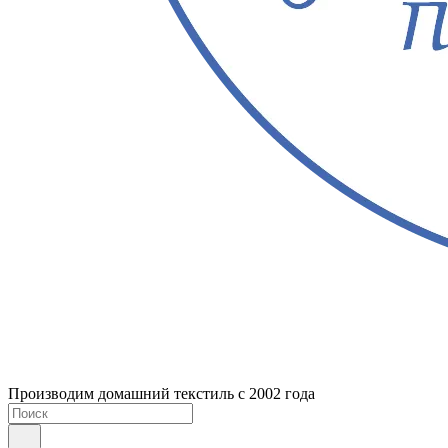
Производим домашний текстиль с 2002 года