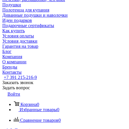
Подушки
Полотенца для купания
Диванные подушки и наволочки
Идеи подарков
Подарочные сертификаты
Как купить
Условия оплаты
Условия доставки
Гарантия на товар
Блог
Компания
О компании
Бренды
Контакты
+7 391 215-216-9
Заказать звонок
Задать вопрос
Войти
Корзина
0
Избранные товары
0
Сравнение товаров
0