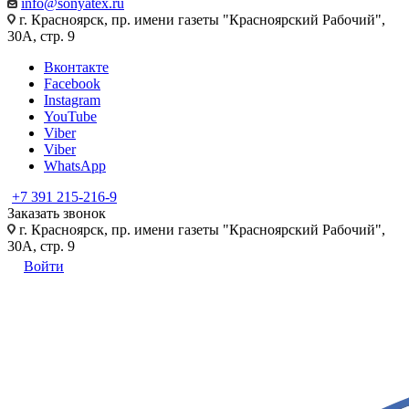
info@sonyatex.ru
г. Красноярск, пр. имени газеты "Красноярский Рабочий",
30А, стр. 9
Вконтакте
Facebook
Instagram
YouTube
Viber
Viber
WhatsApp
+7 391 215-216-9
Заказать звонок
г. Красноярск, пр. имени газеты "Красноярский Рабочий",
30А, стр. 9
Войти