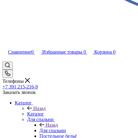
Сравнение
0
Избранные товары
0
Корзина
0
Телефоны
+7 391 215-216-9
Заказать звонок
Каталог
Назад
Каталог
Для спальни
Назад
Для спальни
Постельное бельё